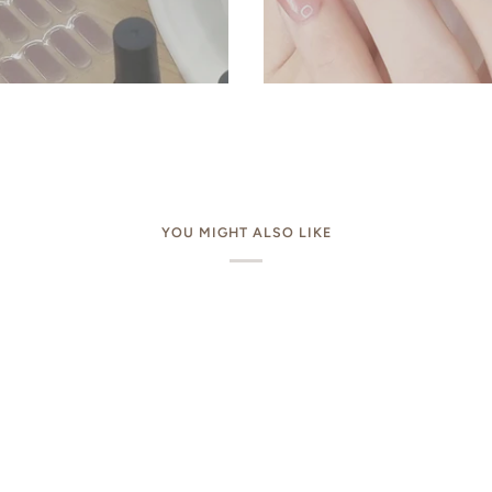
YOU MIGHT ALSO LIKE