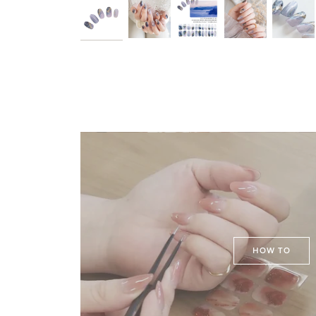
HOW TO