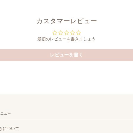
カスタマーレビュー
最初のレビューを書きましょう
レビューを書く
メニュー
らについて