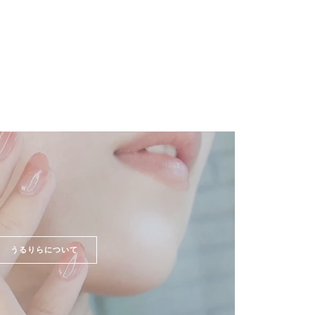
うるりらについて