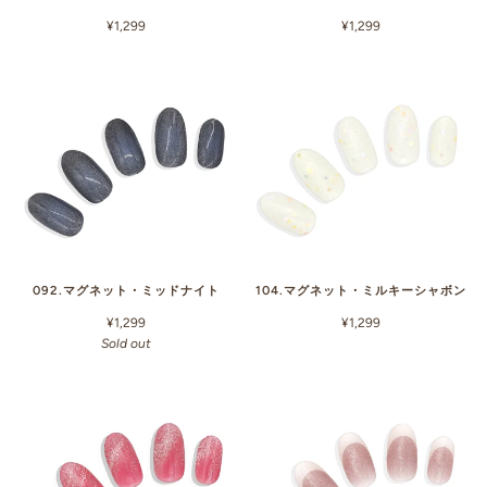
¥1,299
¥1,299
092.マグネット・ミッドナイト
104.マグネット・ミルキーシャボン
¥1,299
¥1,299
Sold out