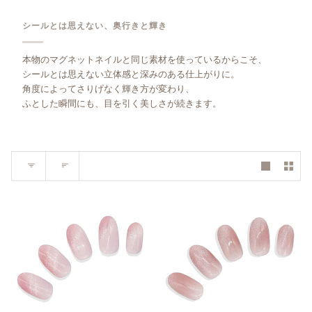
シールとは思えない、奥行きと輝き
本物のマグネットネイルと同じ素材を使っているからこそ、
シールとは思えない立体感と深みのある仕上がりに。
角度によってさりげなく輝き方が変わり、
ふとした瞬間にも、目を引く美しさが続きます。