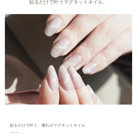
貼るだけで叶うマグネットネイル。
貼るだけで叶う、憧れのマグネットネイル