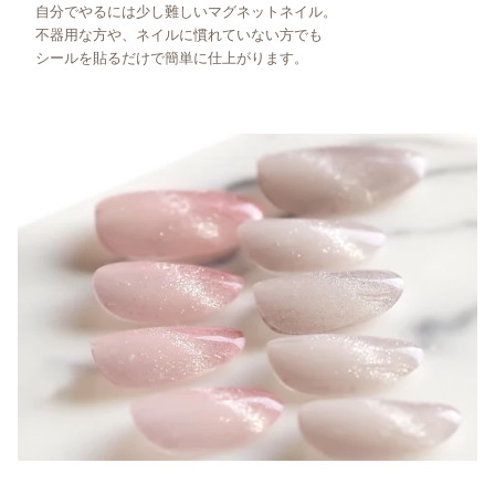
自分でやるには少し難しいマグネットネイル。
不器用な方や、ネイルに慣れていない方でも
シールを貼るだけで簡単に仕上がります。