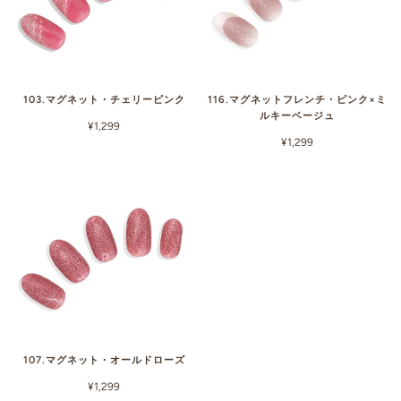
103.マグネット・チェリーピンク
116.マグネットフレンチ・ピンク×ミ
ルキーベージュ
¥1,299
¥1,299
107.マグネット・オールドローズ
¥1,299