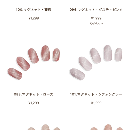
100.マグネット・藤桜
096.マグネット・ダスティピンク
¥1,299
¥1,299
Sold out
088.マグネット・ローズ
101.マグネット・シフォングレー
¥1,299
¥1,299