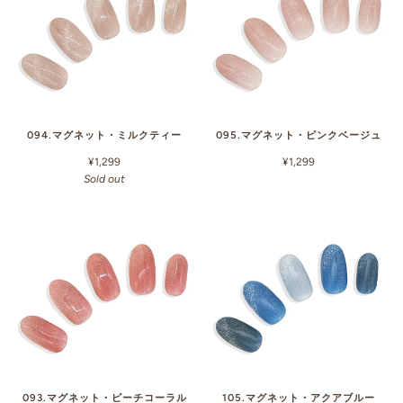
094.マグネット・ミルクティー
095.マグネット・ピンクベージュ
¥1,299
¥1,299
Sold out
093.マグネット・ピーチコーラル
105.マグネット・アクアブルー