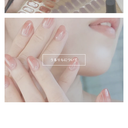
うるりらについて