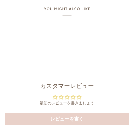
YOU MIGHT ALSO LIKE
カスタマーレビュー
最初のレビューを書きましょう
レビューを書く