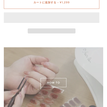
カートに追加する
•
¥1,299
HOW TO