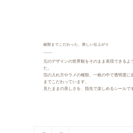
細部までこだわった、美しい仕上がり
元のデザインの世界観をそのまま表現できるよ
た。
箔の入れ方やラメの種類、一枚の中で透明度に
までこだわっています。
見たままの美しさを、指先で楽しめるシールで