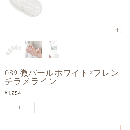
089.微パールホワイト×フレン
チラメライン
¥1,254
−
+