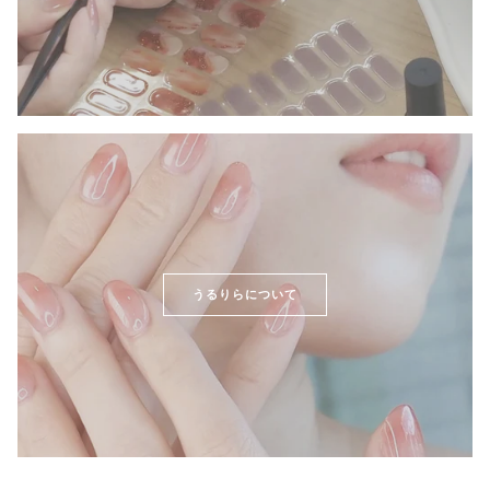
うるりらについて