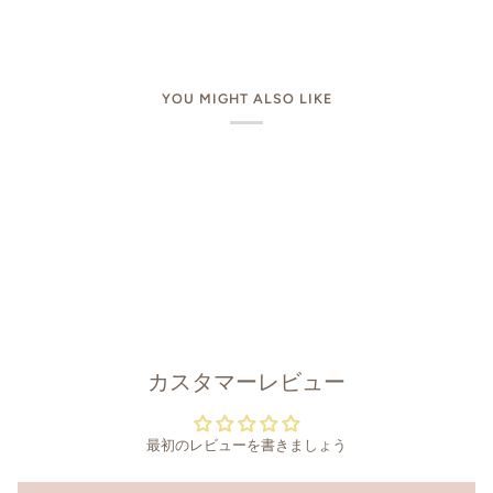
YOU MIGHT ALSO LIKE
カスタマーレビュー
最初のレビューを書きましょう