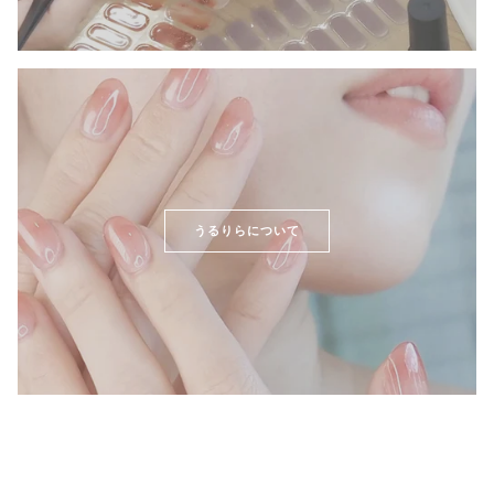
うるりらについて