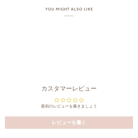
YOU MIGHT ALSO LIKE
カスタマーレビュー
最初のレビューを書きましょう
レビューを書く