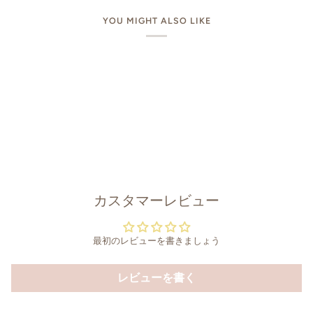
YOU MIGHT ALSO LIKE
カスタマーレビュー
最初のレビューを書きましょう
レビューを書く