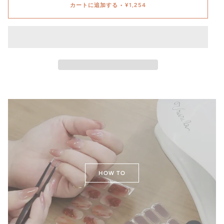
カートに追加する
•
¥1,254
HOW TO