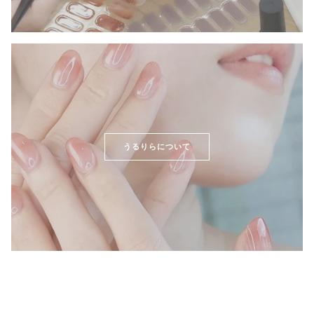
うるりらについて