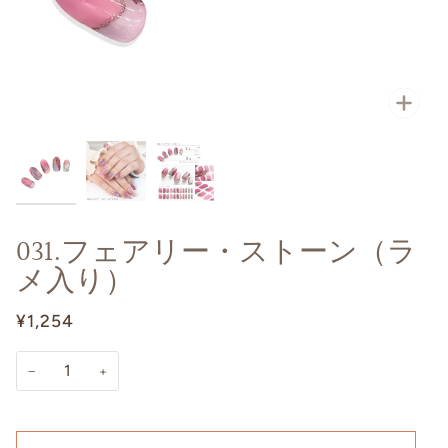
031.フェアリー・ストーン（ラ
メ入り）
¥1,254
−
+