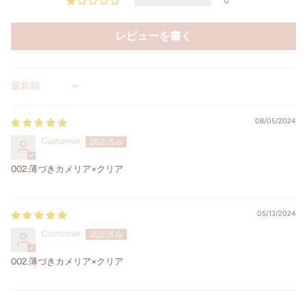
0
レビューを書く
Sort by
08/05/2024
Customer
002.薄づきカメリア×クリア
05/13/2024
Customer
002.薄づきカメリア×クリア