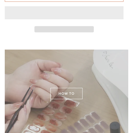
HOW TO