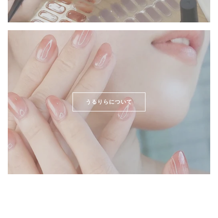
うるりらについて