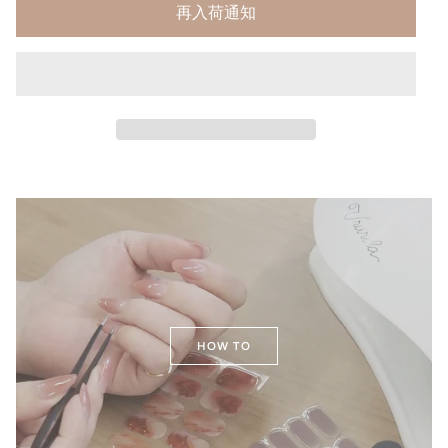
再入荷通知
HOW TO