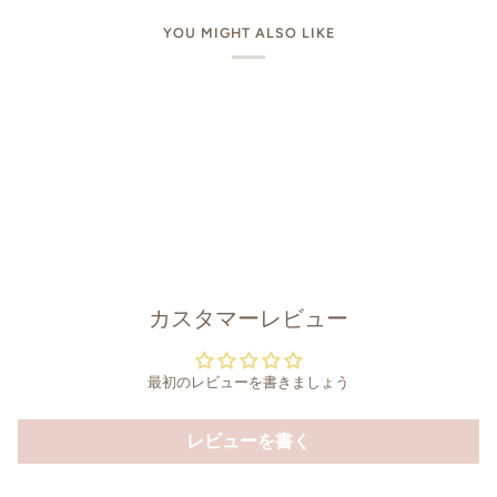
YOU MIGHT ALSO LIKE
カスタマーレビュー
最初のレビューを書きましょう
レビューを書く