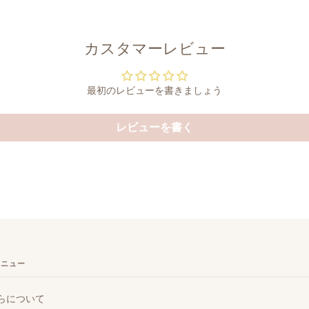
カスタマーレビュー
最初のレビューを書きましょう
レビューを書く
メニュー
らについて