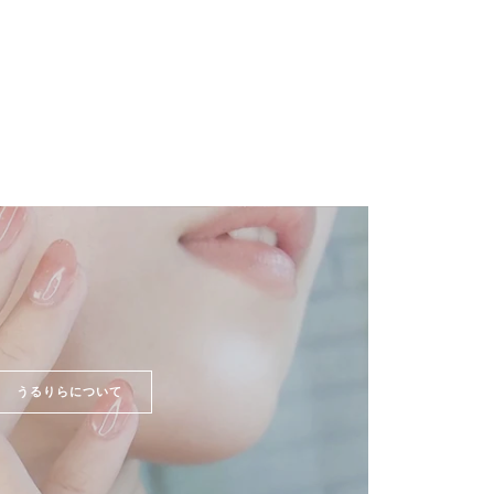
うるりらについて