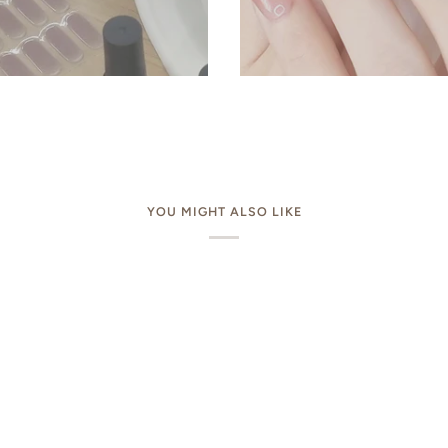
YOU MIGHT ALSO LIKE