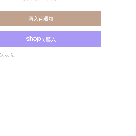
再入荷通知
払い方法