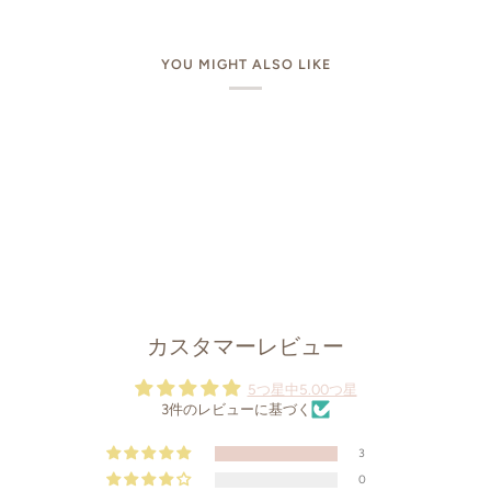
YOU MIGHT ALSO LIKE
カスタマーレビュー
5つ星中5.00つ星
3件のレビューに基づく
3
0