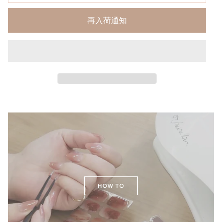
再入荷通知
HOW TO