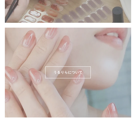
うるりらについて