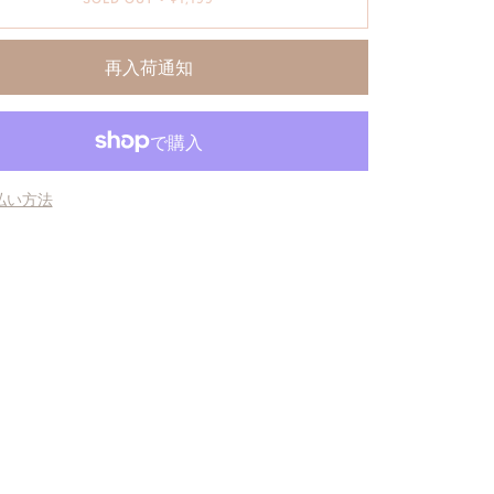
再入荷通知
払い方法