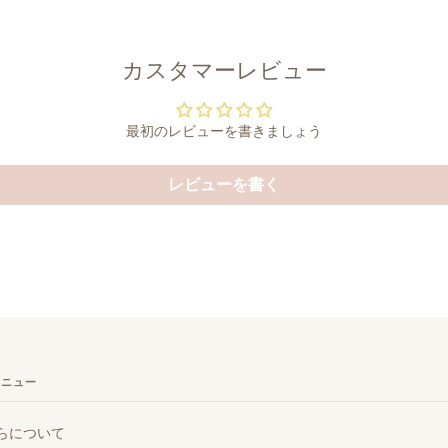
カスタマーレビュー
最初のレビューを書きましょう
レビューを書く
メニュー
らについて