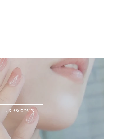
うるりらについて