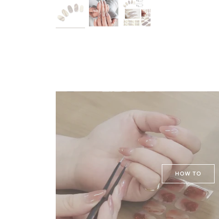
HOW TO