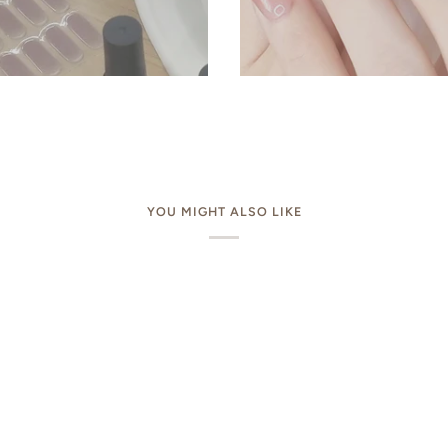
YOU MIGHT ALSO LIKE