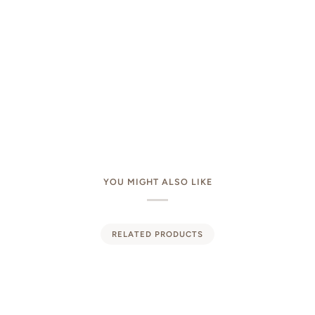
YOU MIGHT ALSO LIKE
RELATED PRODUCTS