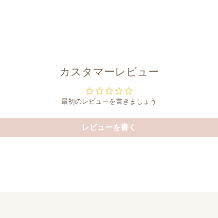
カスタマーレビュー
最初のレビューを書きましょう
レビューを書く