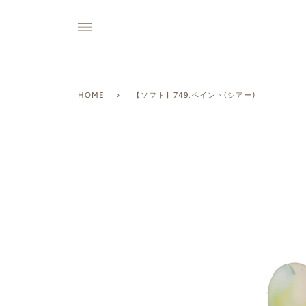
HOME
›
【ソフト】749.ペイント(シアー)