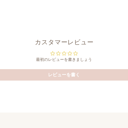
カスタマーレビュー
最初のレビューを書きましょう
レビューを書く