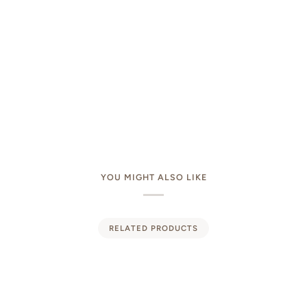
YOU MIGHT ALSO LIKE
RELATED PRODUCTS