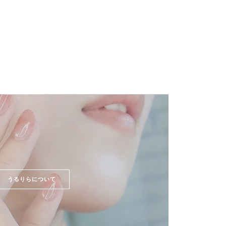
うるりらについて