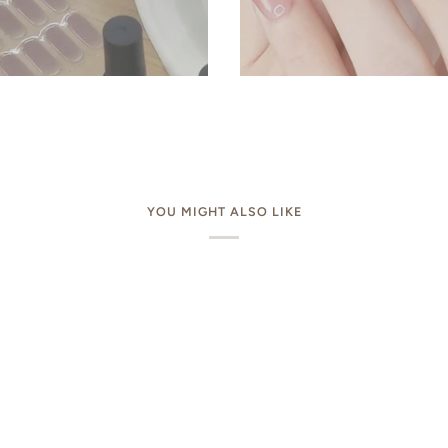
YOU MIGHT ALSO LIKE