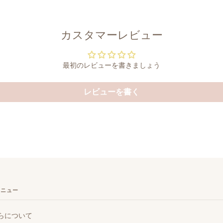
カスタマーレビュー
最初のレビューを書きましょう
レビューを書く
メニュー
らについて