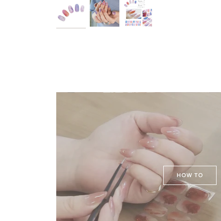
HOW TO