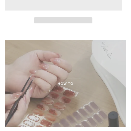
HOW TO