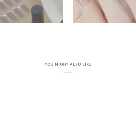
YOU MIGHT ALSO LIKE