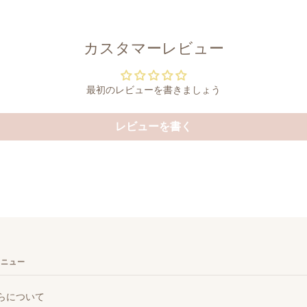
カスタマーレビュー
最初のレビューを書きましょう
レビューを書く
メニュー
らについて