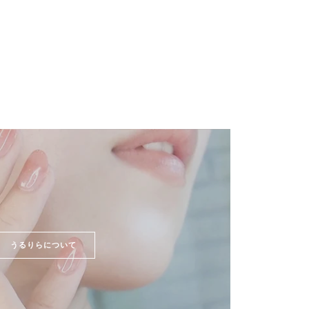
うるりらについて