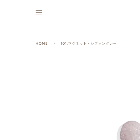
HOME
›
101.マグネット・シフォングレー