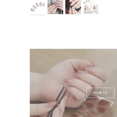
HOW TO